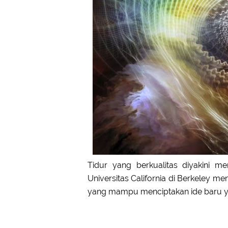
Tidur yang berkualitas diyakini me
Universitas California di Berkeley m
yang mampu menciptakan ide baru y