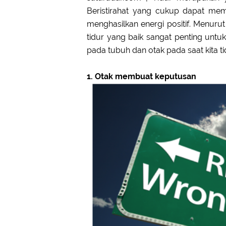
Beristirahat yang cukup dapat me
menghasilkan energi positif. Menurut
tidur yang baik sangat penting untuk
pada tubuh dan otak pada saat kita ti
1. Otak membuat keputusan