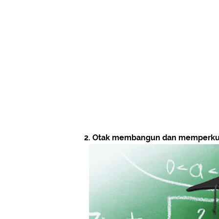
2. Otak membangun dan memperkua