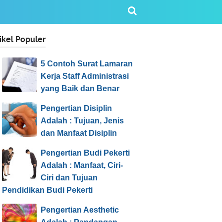
ikel Populer
5 Contoh Surat Lamaran
Kerja Staff Administrasi
yang Baik dan Benar
Pengertian Disiplin
Adalah : Tujuan, Jenis
dan Manfaat Disiplin
Pengertian Budi Pekerti
Adalah : Manfaat, Ciri-
Ciri dan Tujuan
Pendidikan Budi Pekerti
Pengertian Aesthetic