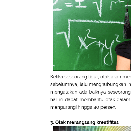
Ketika seseorang tidur, otak akan 
sebelumnya, lalu menghubungkan ing
mengatakan ada baiknya seseorang 
hal ini dapat membantu otak dalam 
mengurangi hingga 40 persen.
3. Otak merangsang kreatifitas