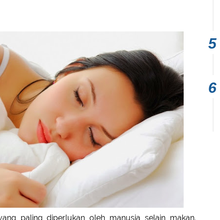
ang paling diperlukan oleh manusia selain makan.