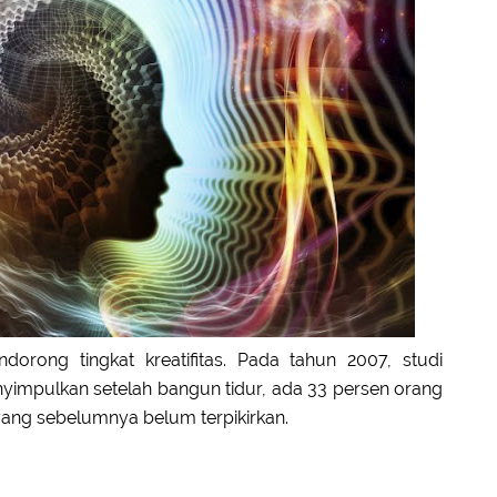
ndorong tingkat kreatifitas. Pada tahun 2007, studi
enyimpulkan setelah bangun tidur, ada 33 persen orang
ang sebelumnya belum terpikirkan.