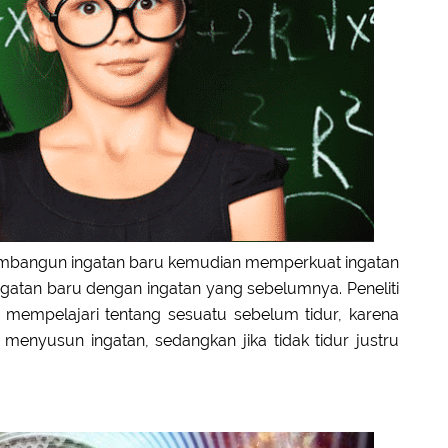
membangun ingatan baru kemudian memperkuat ingatan
atan baru dengan ingatan yang sebelumnya. Peneliti
mempelajari tentang sesuatu sebelum tidur, karena
menyusun ingatan, sedangkan jika tidak tidur justru