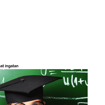
t ingatan