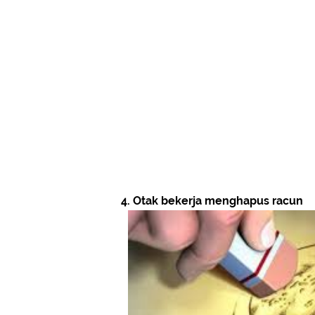
4. Otak bekerja menghapus racun