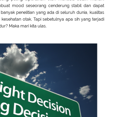
mbuat mood seseorang cenderung stabil dan dapat
 banyak penelitian yang ada di seluruh dunia, kualitas
 kesehatan otak. Tapi sebetulnya apa sih yang terjadi
dur? Maka mari kita ulas.