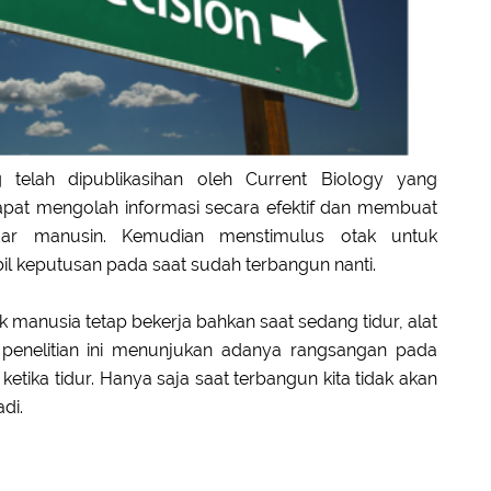
ng telah dipublikasihan oleh Current Biology yang
pat mengolah informasi secara efektif dan membuat
ar manusin. Kemudian menstimulus otak untuk
keputusan pada saat sudah terbangun nanti.
k manusia tetap bekerja bahkan saat sedang tidur, alat
penelitian ini menunjukan adanya rangsangan pada
ketika tidur. Hanya saja saat terbangun kita tidak akan
di.