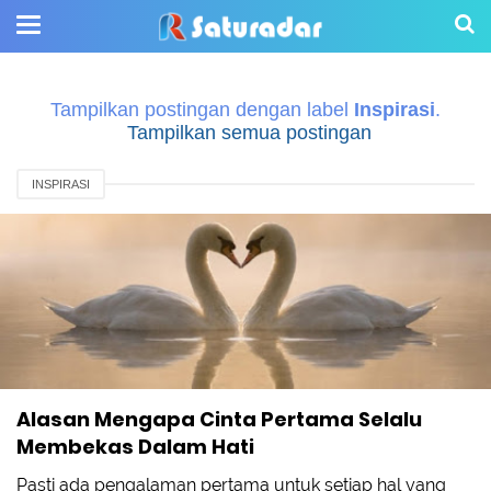
Tampilkan postingan dengan label
Inspirasi
.
Tampilkan semua postingan
INSPIRASI
Alasan Mengapa Cinta Pertama Selalu
Membekas Dalam Hati
Pasti ada pengalaman pertama untuk setiap hal yang