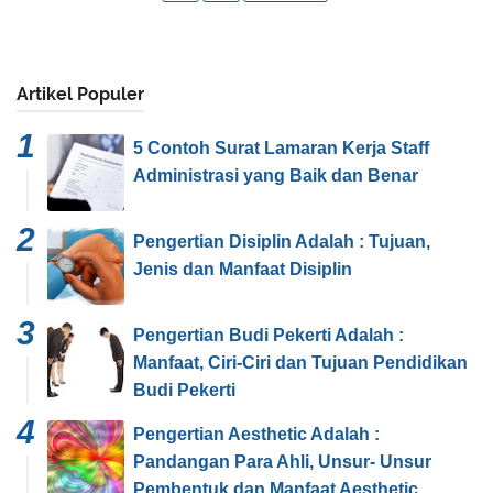
Artikel Populer
5 Contoh Surat Lamaran Kerja Staff
Administrasi yang Baik dan Benar
Pengertian Disiplin Adalah : Tujuan,
Jenis dan Manfaat Disiplin
Pengertian Budi Pekerti Adalah :
Manfaat, Ciri-Ciri dan Tujuan Pendidikan
Budi Pekerti
Pengertian Aesthetic Adalah :
Pandangan Para Ahli, Unsur- Unsur
Pembentuk dan Manfaat Aesthetic