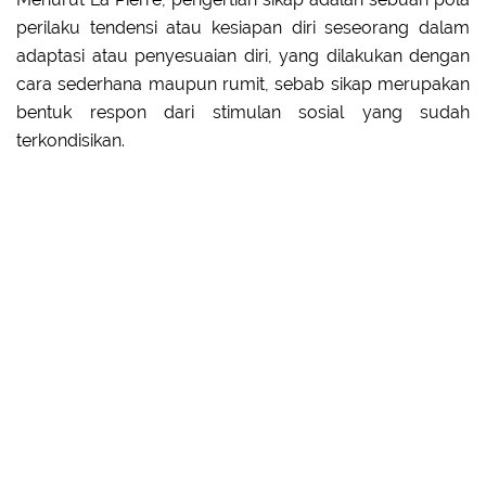
perilaku tendensi atau kesiapan diri seseorang dalam
adaptasi atau penyesuaian diri, yang dilakukan dengan
cara sederhana maupun rumit, sebab sikap merupakan
bentuk respon dari stimulan sosial yang sudah
terkondisikan.