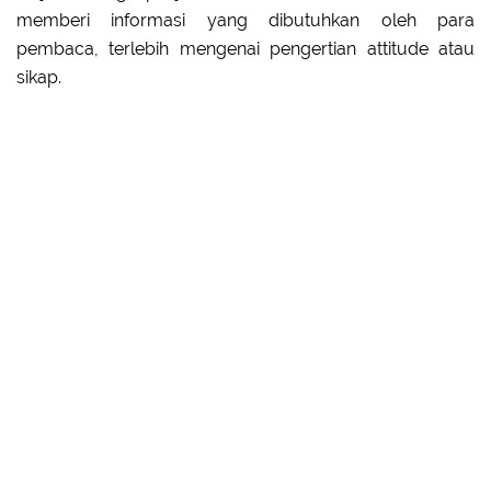
memberi informasi yang dibutuhkan oleh para
pembaca, terlebih mengenai pengertian attitude atau
sikap.