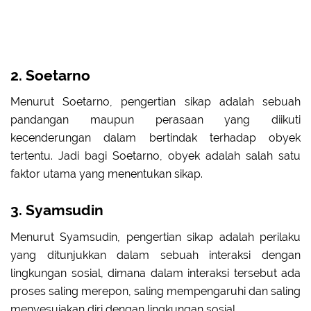
2. Soetarno
Menurut Soetarno, pengertian sikap adalah sebuah
pandangan maupun perasaan yang diikuti
kecenderungan dalam bertindak terhadap obyek
tertentu. Jadi bagi Soetarno, obyek adalah salah satu
faktor utama yang menentukan sikap.
3. Syamsudin
Menurut Syamsudin, pengertian sikap adalah perilaku
yang ditunjukkan dalam sebuah interaksi dengan
lingkungan sosial, dimana dalam interaksi tersebut ada
proses saling merepon, saling mempengaruhi dan saling
menyesuiakan diri dengan lingkungan sosial.