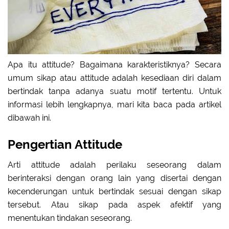
Apa itu attitude? Bagaimana karakteristiknya? Secara
umum sikap atau attitude adalah kesediaan diri dalam
bertindak tanpa adanya suatu motif tertentu. Untuk
informasi lebih lengkapnya, mari kita baca pada artikel
dibawah ini.
Pengertian Attitude
Arti attitude adalah perilaku seseorang dalam
berinteraksi dengan orang lain yang disertai dengan
kecenderungan untuk bertindak sesuai dengan sikap
tersebut. Atau sikap pada aspek afektif yang
menentukan tindakan seseorang.