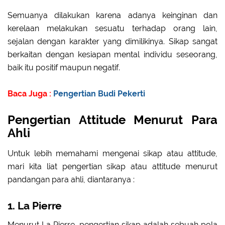
Semuanya dilakukan karena adanya keinginan dan
kerelaan melakukan sesuatu terhadap orang lain,
sejalan dengan karakter yang dimilikinya. Sikap sangat
berkaitan dengan kesiapan mental individu seseorang,
baik itu positif maupun negatif.
Baca Juga :
Pengertian Budi Pekerti
Pengertian Attitude Menurut Para
Ahli
Untuk lebih memahami mengenai sikap atau attitude,
mari kita liat pengertian sikap atau attitude menurut
pandangan para ahli, diantaranya :
1. La Pierre
Menurut La Pierre, pengertian sikap adalah sebuah pola