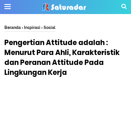
Beranda
›
Inspirasi
›
Sosial
Pengertian Attitude adalah :
Menurut Para Ahli, Karakteristik
dan Peranan Attitude Pada
Lingkungan Kerja