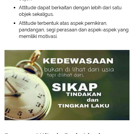
Attitude dapat berkaitan dengan lebih dari satu
objek sekaligus.
Attitude terbentuk atas aspek pemikiran,
pandangan, segi perasaan dan aspek-aspek yang
memiliki motivasi.