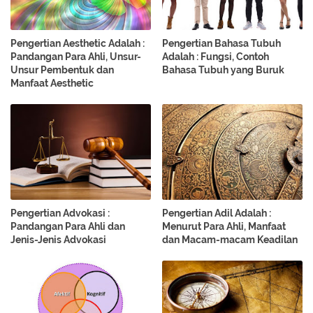
Pengertian Aesthetic Adalah :
Pengertian Bahasa Tubuh
Pandangan Para Ahli, Unsur-
Adalah : Fungsi, Contoh
Unsur Pembentuk dan
Bahasa Tubuh yang Buruk
Manfaat Aesthetic
Pengertian Advokasi :
Pengertian Adil Adalah :
Pandangan Para Ahli dan
Menurut Para Ahli, Manfaat
Jenis-Jenis Advokasi
dan Macam-macam Keadilan