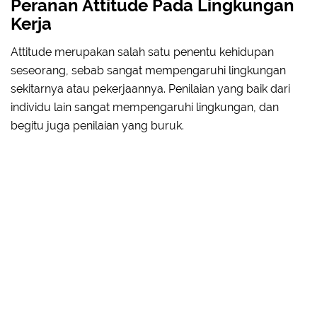
Peranan Attitude Pada Lingkungan
Kerja
Attitude merupakan salah satu penentu kehidupan
seseorang, sebab sangat mempengaruhi lingkungan
sekitarnya atau pekerjaannya. Penilaian yang baik dari
individu lain sangat mempengaruhi lingkungan, dan
begitu juga penilaian yang buruk.