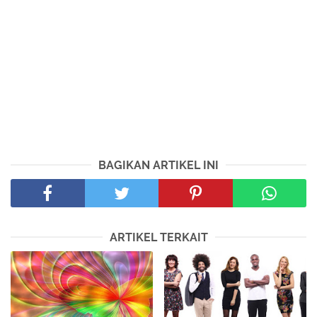
BAGIKAN ARTIKEL INI
ARTIKEL TERKAIT