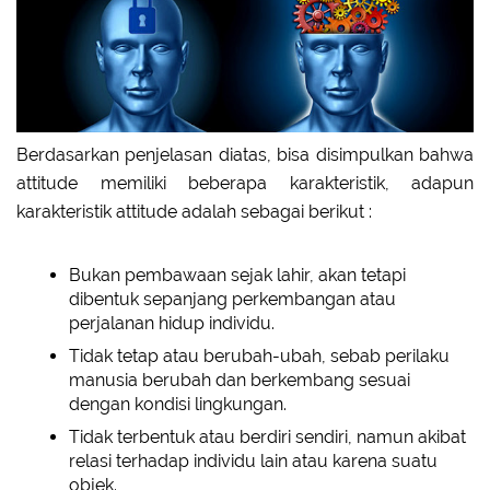
Berdasarkan penjelasan diatas, bisa disimpulkan bahwa
attitude memiliki beberapa karakteristik, adapun
karakteristik attitude adalah sebagai berikut :
Bukan pembawaan sejak lahir, akan tetapi
dibentuk sepanjang perkembangan atau
perjalanan hidup individu.
Tidak tetap atau berubah-ubah, sebab perilaku
manusia berubah dan berkembang sesuai
dengan kondisi lingkungan.
Tidak terbentuk atau berdiri sendiri, namun akibat
relasi terhadap individu lain atau karena suatu
objek.