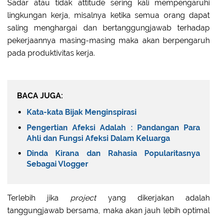
Sadar atau tidak attitude sering kali mempengaruhi
lingkungan kerja, misalnya ketika semua orang dapat
saling menghargai dan bertanggungjawab terhadap
pekerjaannya masing-masing maka akan berpengaruh
pada produktivitas kerja.
BACA JUGA:
Kata-kata Bijak Menginspirasi
Pengertian Afeksi Adalah : Pandangan Para
Ahli dan Fungsi Afeksi Dalam Keluarga
Dinda Kirana dan Rahasia Popularitasnya
Sebagai Vlogger
Terlebih jika
project
yang dikerjakan adalah
tanggungjawab bersama, maka akan jauh lebih optimal