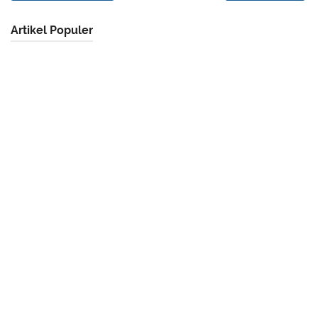
Artikel Populer