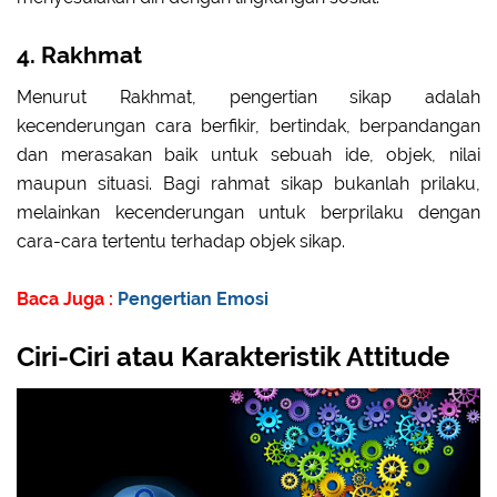
4. Rakhmat
Menurut Rakhmat, pengertian sikap adalah
kecenderungan cara berfikir, bertindak, berpandangan
dan merasakan baik untuk sebuah ide, objek, nilai
maupun situasi. Bagi rahmat sikap bukanlah prilaku,
melainkan kecenderungan untuk berprilaku dengan
cara-cara tertentu terhadap objek sikap.
Baca Juga :
Pengertian Emosi
Ciri-Ciri atau Karakteristik Attitude