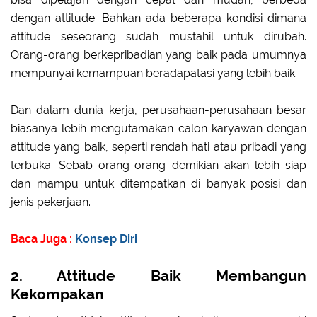
dengan attitude. Bahkan ada beberapa kondisi dimana
attitude seseorang sudah mustahil untuk dirubah.
Orang-orang berkepribadian yang baik pada umumnya
mempunyai kemampuan beradapatasi yang lebih baik.
Dan dalam dunia kerja, perusahaan-perusahaan besar
biasanya lebih mengutamakan calon karyawan dengan
attitude yang baik, seperti rendah hati atau pribadi yang
terbuka. Sebab orang-orang demikian akan lebih siap
dan mampu untuk ditempatkan di banyak posisi dan
jenis pekerjaan.
Baca Juga :
Konsep Diri
2. Attitude Baik Membangun
Kekompakan