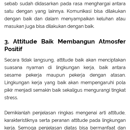
sebab sudah didasarkan pada rasa menghargai antara
satu dengan yang lainnya. Komunikasi bisa dilakukan
dengan baik dan dalam menyampaikan keluhan atau
masukan juga bisa dilakukan dengan baik.
3. Attitude Baik Membangun Atmosfer
Positif
Secara tidak langsung, attitude baik akan menciptakan
suasana nyaman di lingkungan kerja, baik antara
sesame pekerja maupun pekerja dengan atasan.
Lingkungan kerja yang baik akan mempengaruhi pola
pikir menjadi semakin baik sekaligus mengurangi tingkat
stress.
Demikianlah penjelasan ringkas mengenai arti attitude,
karakteristiknya serta peranan attitude pada lingkungan
kerja. Semoga penjelasan diatas bisa bermanfaat dan