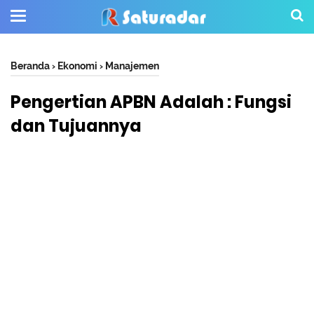
Beranda
›
Ekonomi
›
Manajemen
Pengertian APBN Adalah : Fungsi
dan Tujuannya