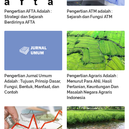
Pengertian AFTA Adalah :
Pengertian ATM adalah :
Strategi dan Sejarah
Sejarah dan Fungsi ATM
Berdirinya AFTA
Pengertian Jurnal Umum
Pengertian Agraris Adalah :
Adalah : Tujuan, Prinsip Dasar,
Menurut Para Ahli, Hasil
Fungsi, Bentuk, Manfaat, dan
Pertanian, Keuntungan Dan
Contoh
Masalah Negara Agraris
Indonesia