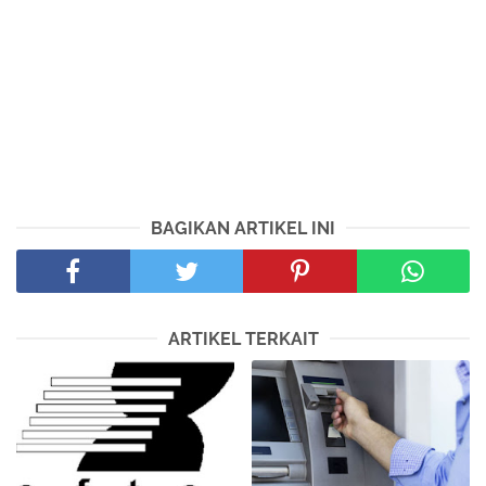
BAGIKAN ARTIKEL INI
ARTIKEL TERKAIT