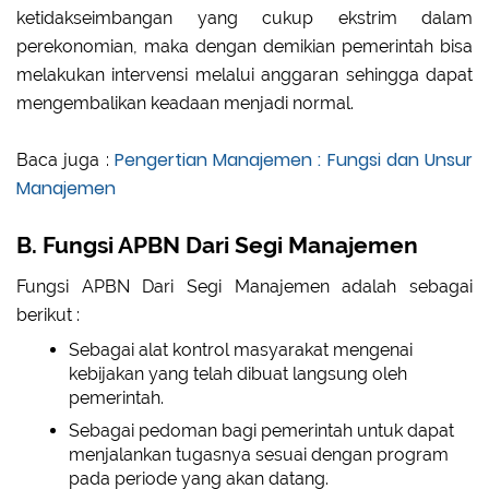
ketidakseimbangan yang cukup ekstrim dalam
perekonomian, maka dengan demikian pemerintah bisa
melakukan intervensi melalui anggaran sehingga dapat
mengembalikan keadaan menjadi normal.
Pengertian Manajemen : Fungsi dan Unsur
Baca juga :
Manajemen
B. Fungsi APBN Dari Segi Manajemen
Fungsi APBN Dari Segi Manajemen adalah sebagai
berikut :
Sebagai alat kontrol masyarakat mengenai
kebijakan yang telah dibuat langsung oleh
pemerintah.
Sebagai pedoman bagi pemerintah untuk dapat
menjalankan tugasnya sesuai dengan program
pada periode yang akan datang.