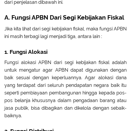
dari penjelasan dibawah ini.
A. Fungsi APBN Dari Segi Kebijakan Fiskal
Jika kita lihat dari segi kebijakan fiskal, maka fungsi APBN
ini masih terbagi lagi menjadi tiga, antara lain :
1. Fungsi Alokasi
Fungsi alokasi APBN dari segi kebijakan fiskal adalah
untuk mengatur agar APBN dapat digunakan dengan
baik sesuai dengan keperluannya. Agar alokasi dana
yang terdapat dari seluruh pendapatan negara baik itu
seperti pembiayaan pembangunan hingga kepada pos-
pos belanja khususnya dalam pengadaan barang atau
jasa publik, bisa dibagikan dan dikelola dengan sebaik-
baiknya.