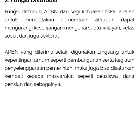
2. Fungsi Distribusi
Fungsi distribusi APBN dari segi kebijakan fiskal adalah
untuk menciptakan pemerataan ataupun dapat
mengurangi kesenjangan mengenai suatu wilayah, kelas
sosial dan juga sektoral.
APBN yang diterima selain digunakan langsung untuk
kepentingan umum seperti pembangunan serta kegiatan
penyelenggaraan pemerintah, maka juga bisa disalurkan
kembali kepada masyarakat seperti beasiswa, dana
pensiun dan sebagainya.