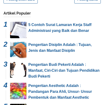
Artikel Populer
5 Contoh Surat Lamaran Kerja Staff
Administrasi yang Baik dan Benar
Pengertian Disiplin Adalah : Tujuan,
Jenis dan Manfaat Disiplin
Pengertian Budi Pekerti Adalah :
Manfaat, Ciri-Ciri dan Tujuan Pendidikan
Budi Pekerti
Pengertian Aesthetic Adalah :
Pandangan Para Ahli, Unsur- Unsur
Pembentuk dan Manfaat Aesthetic