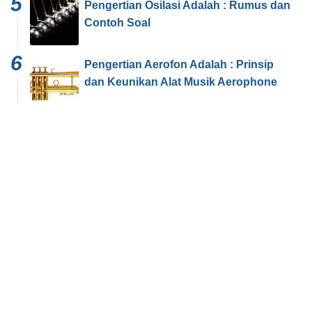
Pengertian Osilasi Adalah : Rumus dan
Contoh Soal
Pengertian Aerofon Adalah : Prinsip
dan Keunikan Alat Musik Aerophone