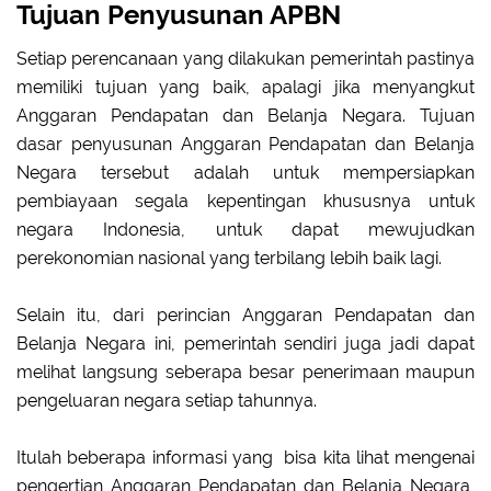
Tujuan Penyusunan APBN
Setiap perencanaan yang dilakukan pemerintah pastinya
memiliki tujuan yang baik, apalagi jika menyangkut
Anggaran Pendapatan dan Belanja Negara. Tujuan
dasar penyusunan Anggaran Pendapatan dan Belanja
Negara tersebut adalah untuk mempersiapkan
pembiayaan segala kepentingan khususnya untuk
negara Indonesia, untuk dapat mewujudkan
perekonomian nasional yang terbilang lebih baik lagi.
Selain itu, dari perincian Anggaran Pendapatan dan
Belanja Negara ini, pemerintah sendiri juga jadi dapat
melihat langsung seberapa besar penerimaan maupun
pengeluaran negara setiap tahunnya.
Itulah beberapa informasi yang bisa kita lihat mengenai
pengertian Anggaran Pendapatan dan Belanja Negara,