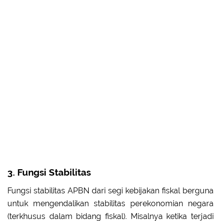
3. Fungsi Stabilitas
Fungsi stabilitas APBN dari segi kebijakan fiskal berguna
untuk mengendalikan stabilitas perekonomian negara
(terkhusus dalam bidang fiskal). Misalnya ketika terjadi