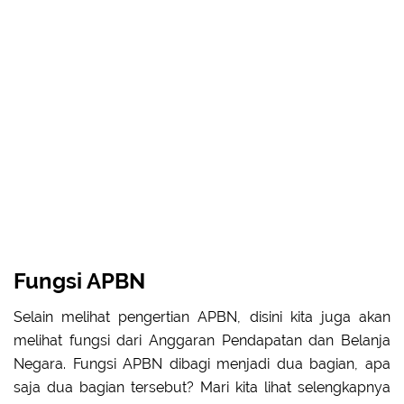
Fungsi APBN
Selain melihat pengertian APBN, disini kita juga akan
melihat fungsi dari Anggaran Pendapatan dan Belanja
Negara. Fungsi APBN dibagi menjadi dua bagian, apa
saja dua bagian tersebut? Mari kita lihat selengkapnya