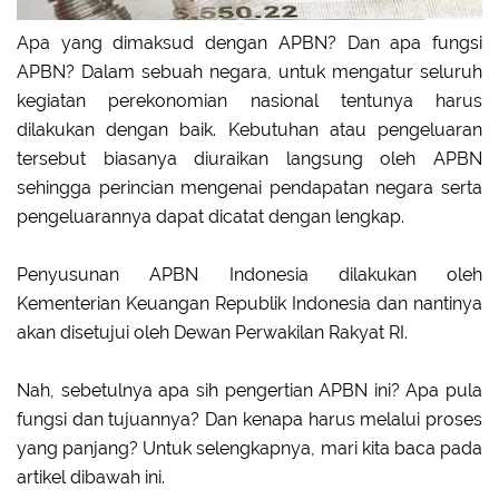
Apa yang dimaksud dengan APBN? Dan apa fungsi
APBN? Dalam sebuah negara, untuk mengatur seluruh
kegiatan perekonomian nasional tentunya harus
dilakukan dengan baik. Kebutuhan atau pengeluaran
tersebut biasanya diuraikan langsung oleh APBN
sehingga perincian mengenai pendapatan negara serta
pengeluarannya dapat dicatat dengan lengkap.
Penyusunan APBN Indonesia dilakukan oleh
Kementerian Keuangan Republik Indonesia dan nantinya
akan disetujui oleh Dewan Perwakilan Rakyat RI.
Nah, sebetulnya apa sih pengertian APBN ini? Apa pula
fungsi dan tujuannya? Dan kenapa harus melalui proses
yang panjang? Untuk selengkapnya, mari kita baca pada
artikel dibawah ini.