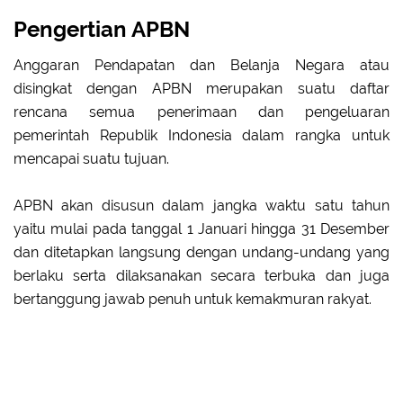
Pengertian APBN
Anggaran Pendapatan dan Belanja Negara atau
disingkat dengan APBN merupakan suatu daftar
rencana semua penerimaan dan pengeluaran
pemerintah Republik Indonesia dalam rangka untuk
mencapai suatu tujuan.
APBN akan disusun dalam jangka waktu satu tahun
yaitu mulai pada tanggal 1 Januari hingga 31 Desember
dan ditetapkan langsung dengan undang-undang yang
berlaku serta dilaksanakan secara terbuka dan juga
bertanggung jawab penuh untuk kemakmuran rakyat.