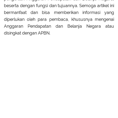
beserta dengan fungsi dan tujuannya. Semoga artikel ini
bermanfaat dan bisa memberikan informasi yang
diperlukan oleh para pembaca, khususnya mengenai
Anggaran Pendapatan dan Belanja Negara atau
disingkat dengan APBN.