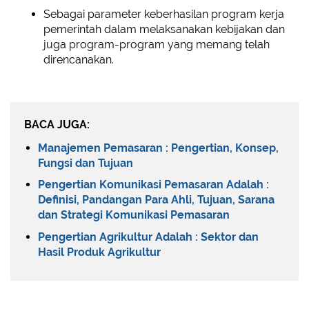
Sebagai parameter keberhasilan program kerja
pemerintah dalam melaksanakan kebijakan dan
juga program-program yang memang telah
direncanakan.
BACA JUGA:
Manajemen Pemasaran : Pengertian, Konsep,
Fungsi dan Tujuan
Pengertian Komunikasi Pemasaran Adalah :
Definisi, Pandangan Para Ahli, Tujuan, Sarana
dan Strategi Komunikasi Pemasaran
Pengertian Agrikultur Adalah : Sektor dan
Hasil Produk Agrikultur