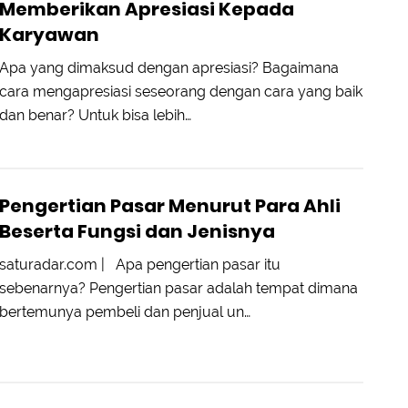
Memberikan Apresiasi Kepada
Karyawan
Apa yang dimaksud dengan apresiasi? Bagaimana
cara mengapresiasi seseorang dengan cara yang baik
dan benar? Untuk bisa lebih…
Pengertian Pasar Menurut Para Ahli
Beserta Fungsi dan Jenisnya
saturadar.com | Apa pengertian pasar itu
sebenarnya? Pengertian pasar adalah tempat dimana
bertemunya pembeli dan penjual un…