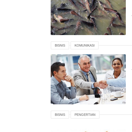
BISNIS
KOMUNIKASI
BISNIS
PENGERTIAN