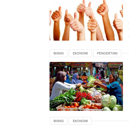
BISNIS
EKONOMI
PENGERTIAN
BISNIS
EKONOMI