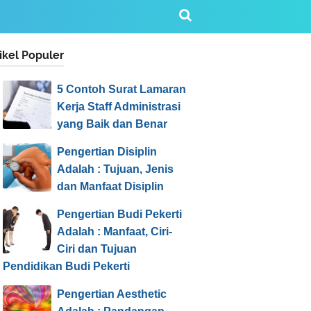
ikel Populer
5 Contoh Surat Lamaran
Kerja Staff Administrasi
yang Baik dan Benar
Pengertian Disiplin
Adalah : Tujuan, Jenis
dan Manfaat Disiplin
Pengertian Budi Pekerti
Adalah : Manfaat, Ciri-
Ciri dan Tujuan
Pendidikan Budi Pekerti
Pengertian Aesthetic