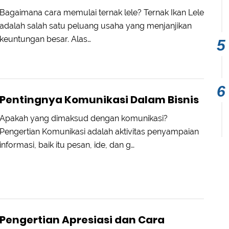
Bagaimana cara memulai ternak lele? Ternak Ikan Lele
adalah salah satu peluang usaha yang menjanjikan
keuntungan besar. Alas…
Pentingnya Komunikasi Dalam Bisnis
Apakah yang dimaksud dengan komunikasi?
Pengertian Komunikasi adalah aktivitas penyampaian
informasi, baik itu pesan, ide, dan g…
Pengertian Apresiasi dan Cara