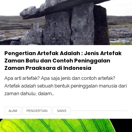
Pengertian Artefak Adalah : Jenis Artefak
Zaman Batu dan Contoh Peninggalan
Zaman Praaksara di Indonesia
Apa arti artefak? Apa saja jenis dan contoh artefak?
Artefak adalah sebuah bentuk peninggalan manusia dari
zaman dahulu, dalam…
ALAM
PENGERTIAN
SAINS