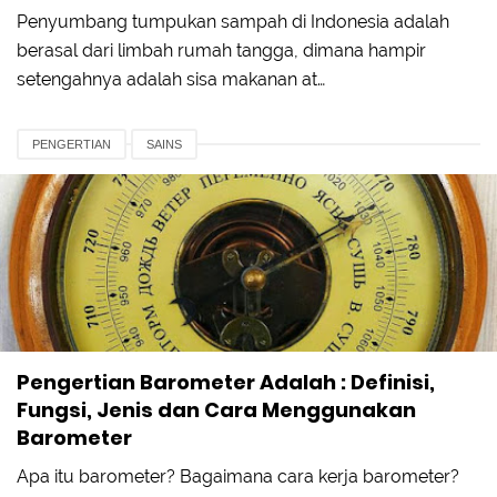
Penyumbang tumpukan sampah di Indonesia adalah
berasal dari limbah rumah tangga, dimana hampir
setengahnya adalah sisa makanan at…
PENGERTIAN
SAINS
Pengertian Barometer Adalah : Definisi,
Fungsi, Jenis dan Cara Menggunakan
Barometer
Apa itu barometer? Bagaimana cara kerja barometer?